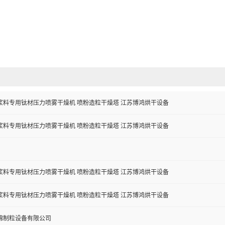
浆料专用钛材压力喷雾干燥机 喷粉造粒干燥塔 江苏博鸿烘干设备
浆料专用钛材压力喷雾干燥机 喷粉造粒干燥塔 江苏博鸿烘干设备
浆料专用钛材压力喷雾干燥机 喷粉造粒干燥塔 江苏博鸿烘干设备
浆料专用钛材压力喷雾干燥机 喷粉造粒干燥塔 江苏博鸿烘干设备
锦制粒设备有限公司