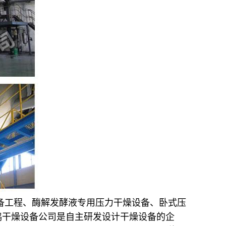
备工程、酶解发酵液专用压力干燥设备、卧式压
鸿干燥设备公司是自主研发设计干燥设备的企