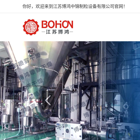
你好，欢迎来到江苏博鸿中锦制粒设备有限公司官网！