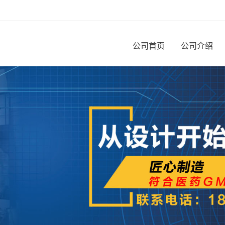
公司首页
公司介绍