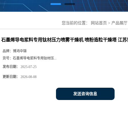
您当前的位置：
网站首页
>
产品展厅
喷粉造粒干燥塔 江苏博鸿烘干设备
石墨烯导电浆料专用钛材压力喷雾干燥机 喷粉造粒干燥塔 江
品牌：
博鸿中锦
货号：
石墨烯导电浆料专用钛材压...
发布日期：
2025-07-25
更新日期：
2026-08-08
发送咨询信息