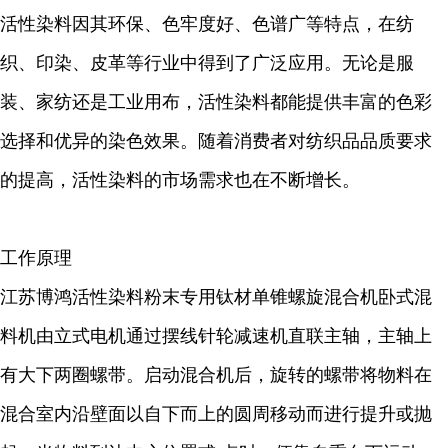
活性染料因其环保、色牢度好、色谱广等特点，在纺
织、印染、皮革等行业中得到了广泛应用。无论是服
装、家纺还是工业用布，活性染料都能提供丰富的色彩
选择和优异的染色效果。随着消费者对纺织品品质要求
的提高，活性染料的市场需求也在不断增长。
工作原理
江苏博鸿活性染料粉末专用钛材单锥螺旋混合机卧式混
料机由立式电机通过摆线针轮减速机直联主轴，主轴上
有大下两圈螺带。启动混合机后，旋转的螺带将物料在
混合室内沿壁面以自下而上的圆周移动而进行提升或抛