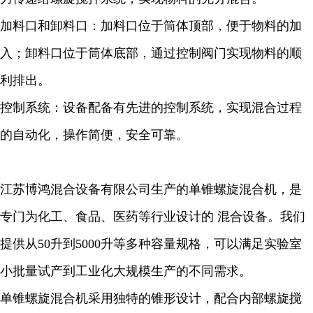
加料口和卸料口：加料口位于筒体顶部，便于物料的加
入；卸料口位于筒体底部，通过控制阀门实现物料的顺
利排出。
控制系统：设备配备有先进的控制系统，实现混合过程
的自动化，操作简便，安全可靠。
江苏博鸿混合设备有限公司生产的单锥螺旋混合机，是
专门为化工、食品、医药等行业设计的 混合设备。我们
提供从50升到5000升等多种容量规格，可以满足实验室
小批量试产到工业化大规模生产的不同需求。
单锥螺旋混合机采用独特的锥形设计，配合内部螺旋搅