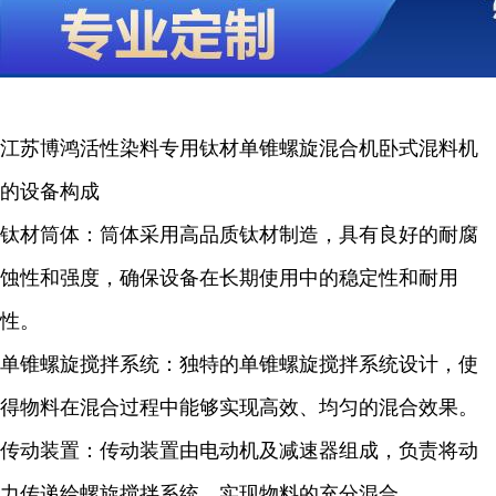
江苏博鸿活性染料专用钛材单锥螺旋混合机卧式混料机
的设备构成
钛材筒体：筒体采用高品质钛材制造，具有良好的耐腐
蚀性和强度，确保设备在长期使用中的稳定性和耐用
性。
单锥螺旋搅拌系统：独特的单锥螺旋搅拌系统设计，使
得物料在混合过程中能够实现高效、均匀的混合效果。
传动装置：传动装置由电动机及减速器组成，负责将动
力传递给螺旋搅拌系统，实现物料的充分混合。