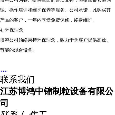
博鸿公司为客户提供全面的售后支持，包括设备安装调
试、操作培训和维护保养等服务。公司承诺，凡购买其
产品的客户，一年内享受免费保修，终身维护。
4. 环保理念
博鸿公司始终秉持环保理念，致力于为客户提供高效、
节能的混合设备。
...
联系我们
江苏博鸿中锦制粒设备有限公
司
联系人
焦工