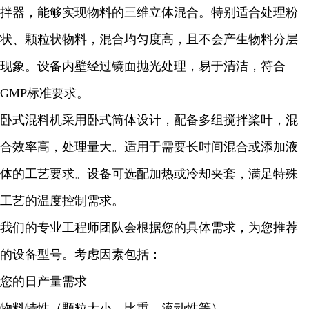
拌器，能够实现物料的三维立体混合。特别适合处理粉
状、颗粒状物料，混合均匀度高，且不会产生物料分层
现象。设备内壁经过镜面抛光处理，易于清洁，符合
GMP标准要求。
卧式混料机采用卧式筒体设计，配备多组搅拌桨叶，混
合效率高，处理量大。适用于需要长时间混合或添加液
体的工艺要求。设备可选配加热或冷却夹套，满足特殊
工艺的温度控制需求。
我们的专业工程师团队会根据您的具体需求，为您推荐
的设备型号。考虑因素包括：
您的日产量需求
物料特性（颗粒大小、比重、流动性等）