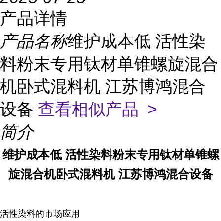
产品详情
产品名称
维护成本低 活性染
料粉末专用钛材单锥螺旋混合
机卧式混料机 江苏博鸿混合
设备
查看相似产品 >
简介
维护成本低 活性染料粉末专用钛材单锥螺
旋混合机卧式混料机 江苏博鸿混合设备
活性染料的市场应用