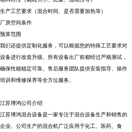
生产工艺要求（混合时间、是否需要加热等）
厂房空间条件
预算范围
我们还提供定制化服务，可以根据您的特殊工艺要求对
设备进行改造升级。所有设备出厂前都经过严格测试，
确保性能稳定可靠。售后服务团队提供安装指导、操作
培训和维修保养等全方位服务。
江苏博鸿公司介绍
江苏博鸿混合设备是一家专注于混合设备生产和销售的
企业。公司生产的混合机广泛应用于化工、医药、食