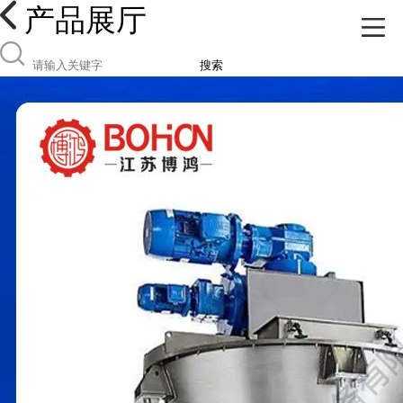
产品展厅
搜索