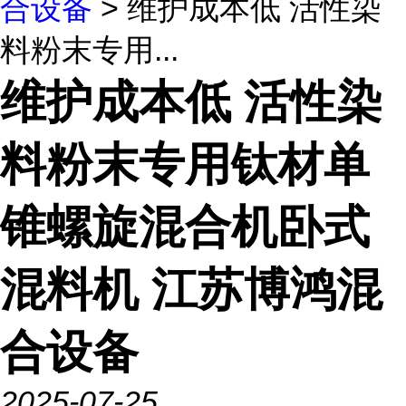
合设备
> 维护成本低 活性染
料粉末专用...
维护成本低 活性染
料粉末专用钛材单
锥螺旋混合机卧式
混料机 江苏博鸿混
合设备
2025-07-25