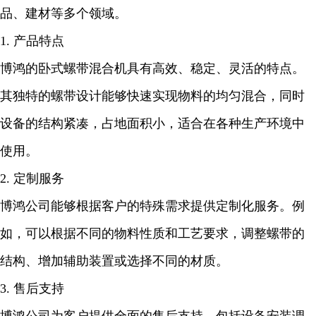
品、建材等多个领域。
1. 产品特点
博鸿的卧式螺带混合机具有高效、稳定、灵活的特点。
其独特的螺带设计能够快速实现物料的均匀混合，同时
设备的结构紧凑，占地面积小，适合在各种生产环境中
使用。
2. 定制服务
博鸿公司能够根据客户的特殊需求提供定制化服务。例
如，可以根据不同的物料性质和工艺要求，调整螺带的
结构、增加辅助装置或选择不同的材质。
3. 售后支持