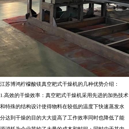
江苏博鸿
柠檬酸镁
真空耙式干燥机的几种优势介绍：
1.
高效的干燥效率：真空耙式干燥机采用先进的加热技术
和特殊的结构设计使得物料在较低的温度下快速蒸发水
分达到干燥的目的大大提高了工作效率同时也降低了能