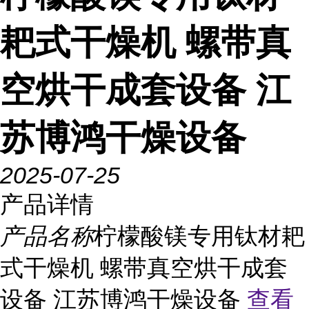
耙式干燥机 螺带真
空烘干成套设备 江
苏博鸿干燥设备
2025-07-25
产品详情
产品名称
柠檬酸镁专用钛材耙
式干燥机 螺带真空烘干成套
设备 江苏博鸿干燥设备
查看