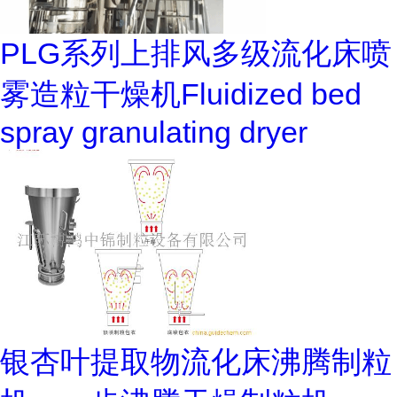
PLG系列上排风多级流化床喷
雾造粒干燥机Fluidized bed
spray granulating dryer
银杏叶提取物流化床沸腾制粒