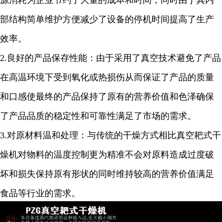
源消耗为企业节约了大量的成本和时间；同时由于其内
部结构简单维护方便减少了设备的停机时间提高了生产
效率。
2.
良好的产品保存性能：由于采用了真空技术避免了产品
在高温环境下受到氧化或热损伤从而保证了产品的质量
和口感使最终的产品保持了原有的营养价值和色泽确保
了产品品质的稳定性和可靠性满足了市场的需求。
3.
对原材料温和处理：与传统的干燥方式相比真空耙式干
燥机对物料的温度控制更为精准不会对原料造成过度破
坏和损失保持原有形状的同时维持较高的营养价值满足
食品等行业的需求。