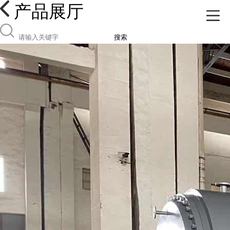
产品展厅
搜索