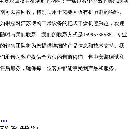
4.
要求回收有机溶剂的物料：干燥过程中排出的蒸汽或溶
剂可以被回收，特别适用于需要回收有机溶剂的物料。
如果您对江苏博鸿干燥设备的耙式干燥机感兴趣，欢迎
随时与我们联系。我们的联系方式是
15995335588
，专业
的销售团队将为您提供详细的产品信息和技术支持。我
们承诺为客户提供全方位的售前咨询、售中安装调试和
售后服务，确保每一位客户都能享受到产品和服务。
...