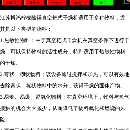
江苏博鸿
柠檬酸镁
真空耙式干燥机适用于多种物料，尤
其是以下类型的物料：
1.
热敏性物料：由于真空耙式干燥机在真空条件下进行干
燥，可以保持物料的活性成分，特别适用于热敏性物料
的干燥。
2.
膏状、糊状物料：该设备通过搅拌和加热，可以有效地
去除膏状、糊状物料中的水分，获得干燥的固体产物。
3.
易燃、易爆、易氧化物料：在真空环境下，物料与氧气
接触的机会大大减少，从而降低了物料氧化和燃烧的风
险。