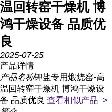
温回转窑干燥机 博
鸿干燥设备 品质优
良
2025-07-25
产品详情
产品名称
钾盐专用煅烧窑-高
温回转窑干燥机 博鸿干燥设
备 品质优良
查看相似产品 >
简介