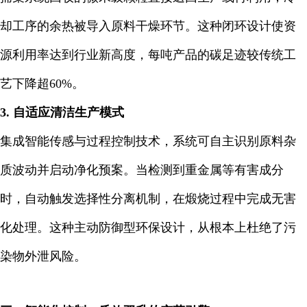
却工序的余热被导入原料干燥环节。这种闭环设计使资
源利用率达到行业新高度，每吨产品的碳足迹较传统工
艺下降超60%。
3. 自适应清洁生产模式
集成智能传感与过程控制技术，系统可自主识别原料杂
质波动并启动净化预案。当检测到重金属等有害成分
时，自动触发选择性分离机制，在煅烧过程中完成无害
化处理。这种主动防御型环保设计，从根本上杜绝了污
染物外泄风险。