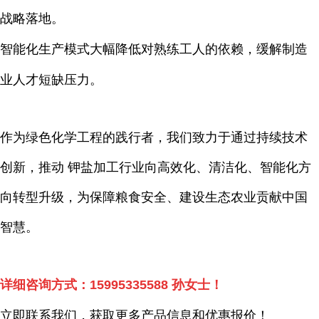
战略落地。
智能化生产模式大幅降低对熟练工人的依赖，缓解制造
业人才短缺压力。
作为绿色化学工程的践行者，我们致力于通过持续技术
创新，推动 钾盐加工行业向高效化、清洁化、智能化方
向转型升级，为保障粮食安全、建设生态农业贡献中国
智慧。
详细咨询方式：
15995335588
孙女士！
立即联系我们，获取更多产品信息和优惠报价！