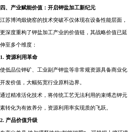
四、产业赋能价值：开启钾盐加工新纪元
江苏博鸿煅烧窑的技术突破不仅体现在设备性能层面，
更深度重构了钾盐加工产业的价值链，其战略价值已延
伸至多个维度：
1. 资源利用革命
使低品位钾矿、工业副产钾盐等非常规资源具备商业化
开发价值，大幅拓宽行业原料边界。
通过精准活化技术，将传统工艺无法利用的束缚态钾元
素转化为有效养分，资源利用率实现质的飞跃。
2. 产品价值升级