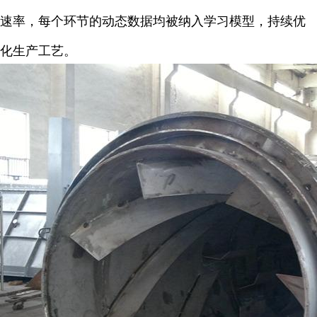
速率，每个环节的动态数据均被纳入学习模型，持续优
化生产工艺。