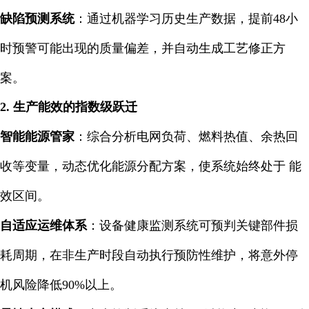
缺陷预测系统
：通过机器学习历史生产数据，提前48小
时预警可能出现的质量偏差，并自动生成工艺修正方
案。
2. 生产能效的指数级跃迁
智能能源管家
：综合分析电网负荷、燃料热值、余热回
收等变量，动态优化能源分配方案，使系统始终处于 能
效区间。
自适应运维体系
：设备健康监测系统可预判关键部件损
耗周期，在非生产时段自动执行预防性维护，将意外停
机风险降低90%以上。