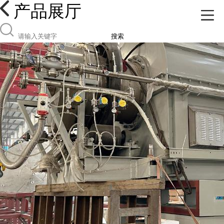
产品展厅
搜索