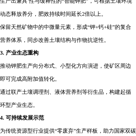
生产出兼具 性与缓释性的“智能钾肥”，可根据土壤环境
动态释放养分，肥效持续时间延长2倍以上。
保留天然矿物中的中微量元素，形成“钾+钙+硅”的复合
营养体系，同步改善土壤结构与作物抗逆性。
3. 产业生态重构
推动钾肥生产向分布式、小型化方向演进，使矿区周边
即可完成高附加值转化。
通过联产土壤调理剂、液体营养剂等衍生品，构建起循
环型产业生态。
4. 可持续发展示范
为传统资源型行业提供“零废弃”生产样板，助力国家双碳