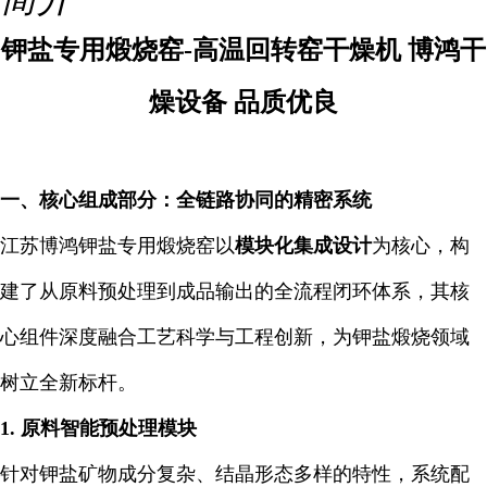
钾盐专用煅烧窑-高温回转窑干燥机 博鸿干
燥设备 品质优良
一、核心组成部分：全链路协同的精密系统
江苏博鸿钾盐专用煅烧窑以
模块化集成设计
为核心，构
建了从原料预处理到成品输出的全流程闭环体系，其核
心组件深度融合工艺科学与工程创新，为钾盐煅烧领域
树立全新标杆。
1. 原料智能预处理模块
针对钾盐矿物成分复杂、结晶形态多样的特性，系统配