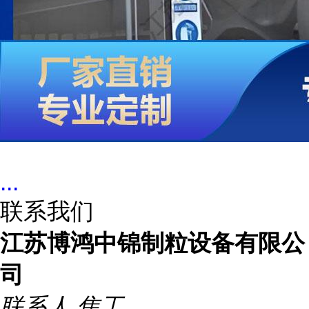
...
联系我们
江苏博鸿中锦制粒设备有限公
司
联系人
焦工