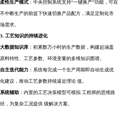
柔性生产模式
：中央控制系统支持“一键换产”功能，可在
不中断生产的前提下快速切换产品配方，满足定制化市
场需求。
3. 工艺知识的持续进化
大数据知识库
：积累数万小时的生产数据，构建起涵盖
原料特性、工艺参数、环境变量的多维知识图谱。
自主迭代能力
：系统每完成一个生产周期即自动生成优
化建议，推动工艺参数持续逼近理论 值。
系统辅助
：内置的工艺决策模型可模拟 工程师的思维路
径，为复杂工况提供 级解决方案。