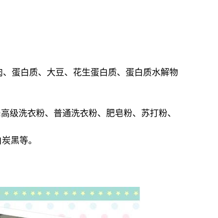
肉、蛋白质、大豆、花生蛋白质、蛋白质水解物
:
高级洗衣粉、普通洗衣粉、肥皂粉、苏打粉、
白炭黑等。