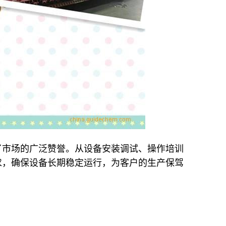
了市场的广泛赞誉。从设备安装调试、操作培训
求，确保设备长期稳定运行，为客户的生产保驾