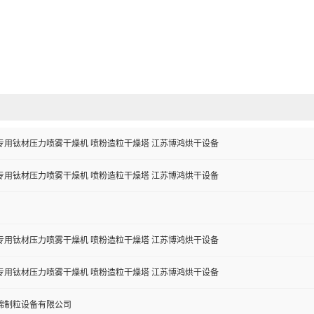
专用钛材压力喷雾干燥机 喷粉造粒干燥塔 江苏博鸿烘干设备
专用钛材压力喷雾干燥机 喷粉造粒干燥塔 江苏博鸿烘干设备
专用钛材压力喷雾干燥机 喷粉造粒干燥塔 江苏博鸿烘干设备
专用钛材压力喷雾干燥机 喷粉造粒干燥塔 江苏博鸿烘干设备
锦制粒设备有限公司