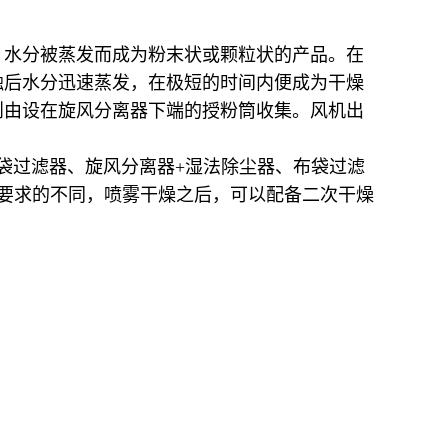
，水分被蒸发而成为粉末状或颗粒状的产品。在
触后水分迅速蒸发，在极短的时间内便成为干燥
则由设在旋风分离器下端的授粉筒收集。风机出
袋过滤器、旋风分离器
+
湿法除尘器、布袋过滤
要求的不同，喷雾干燥之后，可以配备二次干燥