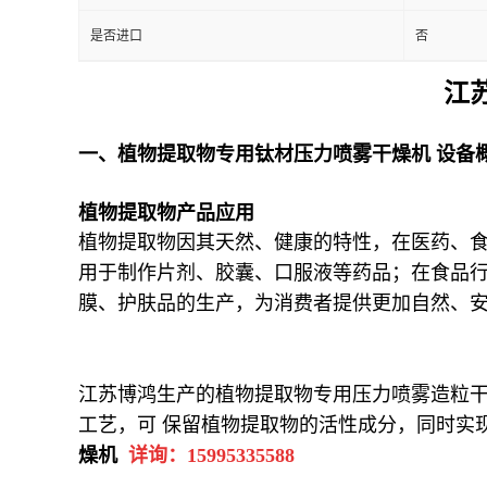
是否进口
否
江
一、植物提取物专用钛材压力喷雾干燥机 设备
植物提取物产品应用
植物提取物因其天然、健康的特性，在医药、
用于制作片剂、胶囊、口服液等药品；在食品
膜、护肤品的生产，为消费者提供更加自然、
江苏博鸿生产的植物提取物专用压力喷雾造粒
工艺，可 保留植物提取物的活性成分，同时实
燥机
详询：15995335588