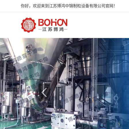
你好，欢迎来到江苏博鸿中锦制粒设备有限公司官网！