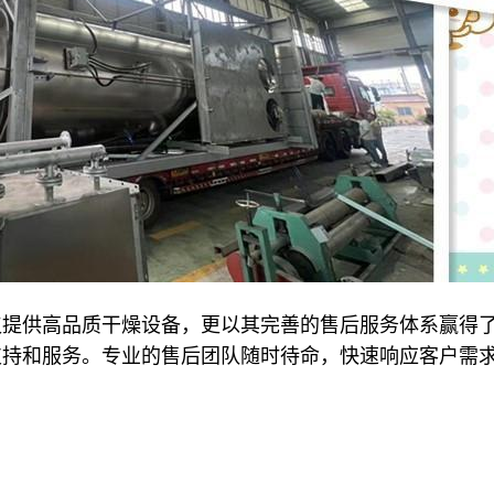
仅提供高品质干燥设备，更以其完善的售后服务体系赢得
支持和服务。专业的售后团队随时待命，快速响应客户需