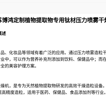
苏博鸿定制植物提取物专用钛材压力喷雾干
概述
食品、化妆品等领域有着广泛的应用。通过压力喷雾造粒
行业中，可以作为营养补充剂添加到饮料、保健品中；而
安全的美容护理方案。
干燥机，是专为天然植物提取物研发的高效干燥造粒设备
现高精度造粒，适用于医药、保健品、食品添加剂等行业