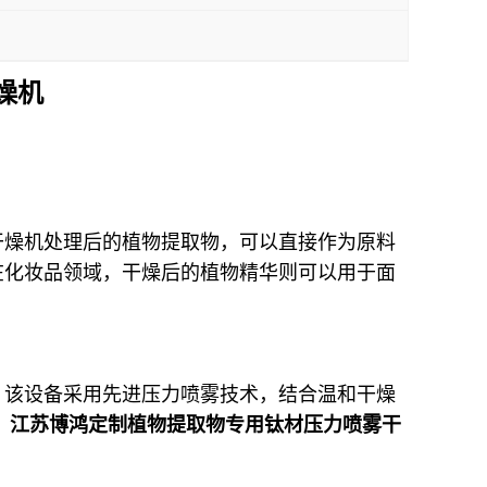
燥机
干燥机处理后的植物提取物，可以直接作为原料
在化妆品领域，干燥后的植物精华则可以用于面
。该设备采用先进压力喷雾技术，结合温和干燥
。
江苏博鸿定制植物提取物专用钛材压力喷雾干