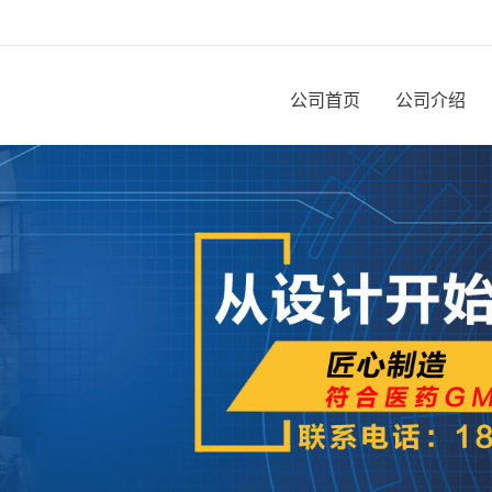
公司首页
公司介绍