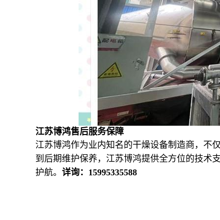
江苏博鸿售后服务保障
江苏博鸿作为业内知名的干燥设备制造商，不
到后期维护保养，江苏博鸿提供全方位的技术
护航。
详询：
15995335588