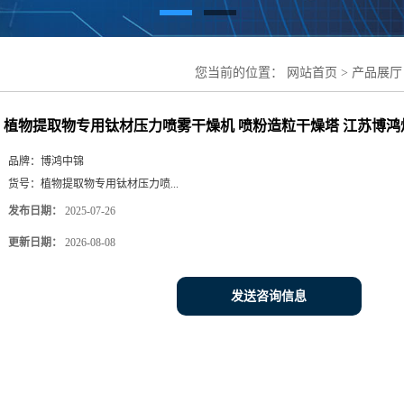
您当前的位置：
网站首页
>
产品展厅
粉造粒干燥塔 江苏博鸿烘干设备
植物提取物专用钛材压力喷雾干燥机 喷粉造粒干燥塔 江苏博鸿
品牌：
博鸿中锦
货号：
植物提取物专用钛材压力喷...
发布日期：
2025-07-26
更新日期：
2026-08-08
发送咨询信息