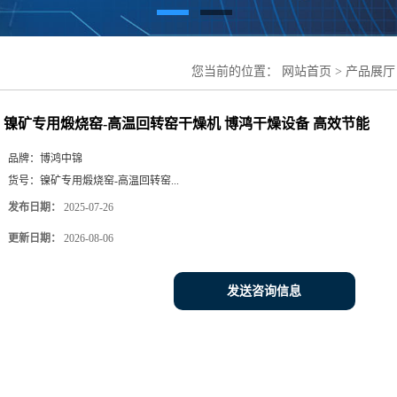
您当前的位置：
网站首页
>
产品展厅
干燥机 博鸿干燥设备 高效节能
镍矿专用煅烧窑-高温回转窑干燥机 博鸿干燥设备 高效节能
品牌：
博鸿中锦
货号：
镍矿专用煅烧窑-高温回转窑...
发布日期：
2025-07-26
更新日期：
2026-08-06
发送咨询信息