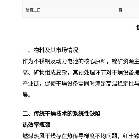
是否进口
否
一、物料及其市场情况
作为不锈钢及动力电池的核心原料，镍矿资源主
高、矿物组成复杂，其预处理环节对干燥设备
产业链，促使干燥设备需同时满足高温稳定性
展。
二、传统干燥技术的系统性缺陷
热效率瓶颈
燃煤热风干燥存在热传导梯度不均问题，红土