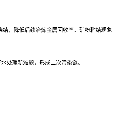
烧结，降低后续冶炼金属回收率。矿粉粘结现象
废水处理新难题，形成二次污染链。