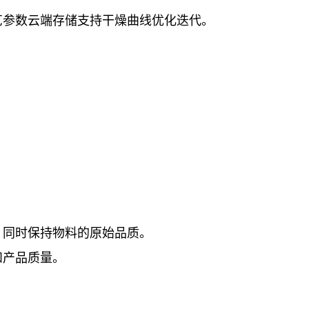
艺参数云端存储支持干燥曲线优化迭代。
，同时保持物料的原始品质。
和产品质量。