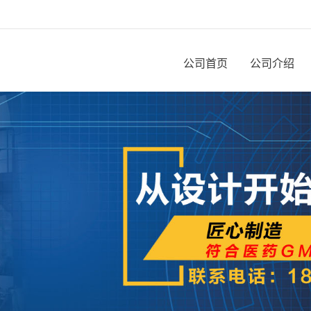
公司首页
公司介绍