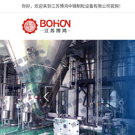
你好，欢迎来到江苏博鸿中锦制粒设备有限公司官网！