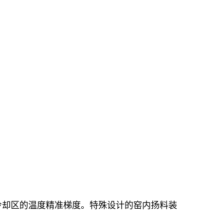
冷却区的温度精准梯度。特殊设计的窑内扬料装