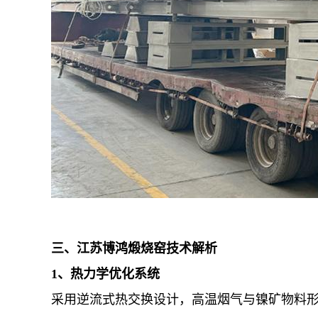
三、江苏博鸿煅烧窑技术解析
1、热力学优化系统
采用逆流式热交换设计，高温烟气与镍矿物料