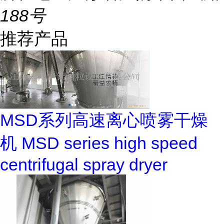
188号
推荐产品
MSD系列高速离心喷雾干燥
机 MSD series high speed
centrifugal spray dryer