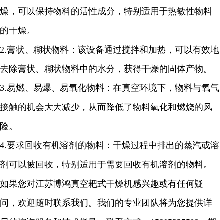
燥，可以保持物料的活性成分，特别适用于热敏性物料
的干燥。
2.
膏状、糊状物料：该设备通过搅拌和加热，可以有效地
去除膏状、糊状物料中的水分，获得干燥的固体产物。
3.
易燃、易爆、易氧化物料：在真空环境下，物料与氧气
接触的机会大大减少，从而降低了物料氧化和燃烧的风
险。
4.
要求回收有机溶剂的物料：干燥过程中排出的蒸汽或溶
剂可以被回收，特别适用于需要回收有机溶剂的物料。
如果您对江苏博鸿真空耙式干燥机感兴趣或有任何疑
问，欢迎随时联系我们。我们的专业团队将为您提供详