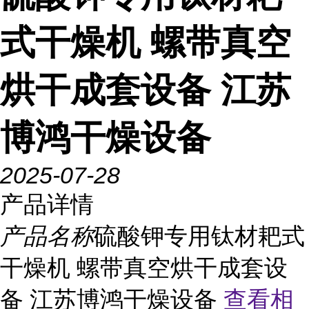
式干燥机 螺带真空
烘干成套设备 江苏
博鸿干燥设备
2025-07-28
产品详情
产品名称
硫酸钾专用钛材耙式
干燥机 螺带真空烘干成套设
备 江苏博鸿干燥设备
查看相