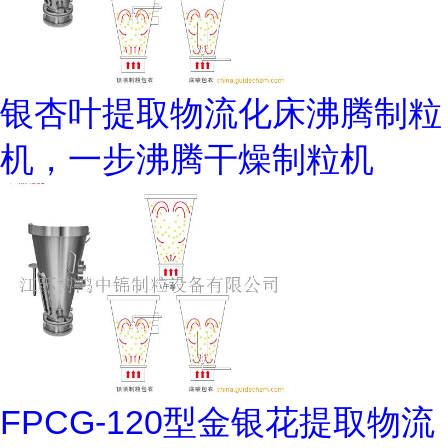
银杏叶提取物流化床沸腾制粒
机，一步沸腾干燥制粒机
FPCG-120型金银花提取物流