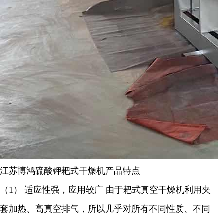
江苏博鸿
硫酸钾耙式干燥机
产品特点
（
1
） 适应性强，应用较广 由于耙式真空干燥机利用夹
套加热、高真空排气，所以几乎对所有不同性质、不同