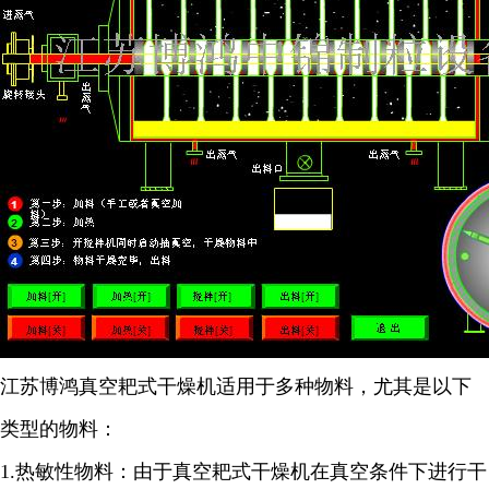
江苏博鸿
真空耙式干燥机适用于多种物料，尤其是以下
类型的物料：
1.
热敏性物料：由于真空耙式干燥机在真空条件下进行干