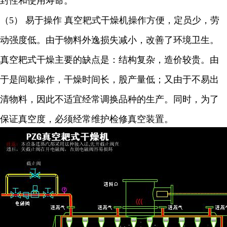
封性和使用寿命。
（
5
） 易于操作 真空耙式干燥机操作方便，定员少，劳
动强度低。由于物料外逸损失减小，改善了环境卫生。
真空耙式干燥主要的缺点是：结构复杂，造价较贵。由
于是间歇操作，干燥时间长，股产量低；又由于不易出
清物料，因此不适宜经常调换品种的生产。同时，为了
保证真空度，必须经常维护检修真空装置。