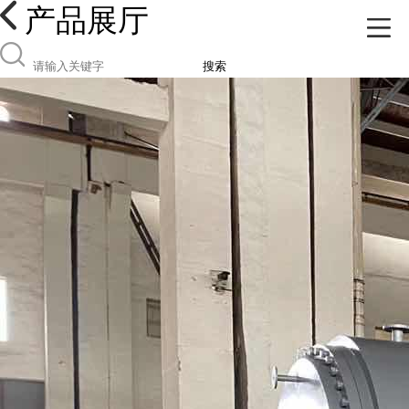
产品展厅
搜索