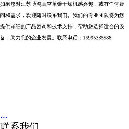
如果您对江苏博鸿真空单锥干燥机感兴趣，或有任何疑
问和需求，欢迎随时联系我们。我们的专业团队将为您
提供详细的产品咨询和技术支持，帮助您选择适合的设
备，助力您的企业发展。联系电话：
15995335588
...
联系我们