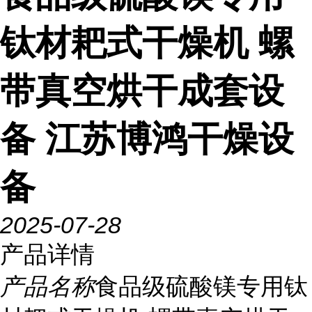
钛材耙式干燥机 螺
带真空烘干成套设
备 江苏博鸿干燥设
备
2025-07-28
产品详情
产品名称
食品级硫酸镁专用钛