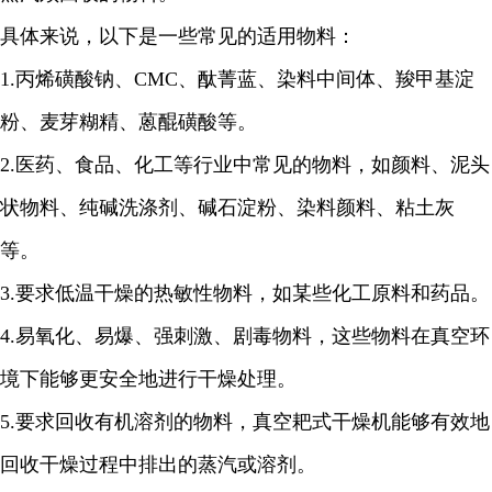
具体来说，以下是一些常见的适用物料：
1.
丙烯磺酸钠、
CMC
、酞菁蓝、染料中间体、羧甲基淀
粉、麦芽糊精、蒽醌磺酸等。
2.
医药、食品、化工等行业中常见的物料，如颜料、泥头
状物料、纯碱洗涤剂、碱石淀粉、染料颜料、粘土灰
等。
3.
要求低温干燥的热敏性物料，如某些化工原料和药品。
4.
易氧化、易爆、强刺激、剧毒物料，这些物料在真空环
境下能够更安全地进行干燥处理。
5.
要求回收有机溶剂的物料，真空耙式干燥机能够有效地
回收干燥过程中排出的蒸汽或溶剂。