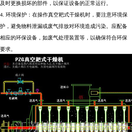
及时更换损坏的部件，以保证设备的正常运行。
4.
环境保护：在操作真空耙式干燥机时，要注意环境保
护，避免物料泄漏或废气排放对环境造成污染。应配备
相应的环保设备，如废气处理装置等，以确保符合环保
要求。