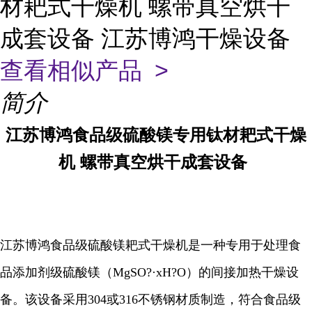
材耙式干燥机 螺带真空烘干
成套设备 江苏博鸿干燥设备
查看相似产品 >
简介
江苏博鸿
食品级硫酸镁专用钛材耙式干燥
机
螺带真空烘干成套设备
江苏博鸿食品级硫酸镁耙式干燥机是一种专用于处理食
品添加剂级硫酸镁（MgSO?·xH?O）的间接加热干燥设
备。该设备采用304或316不锈钢材质制造，符合食品级