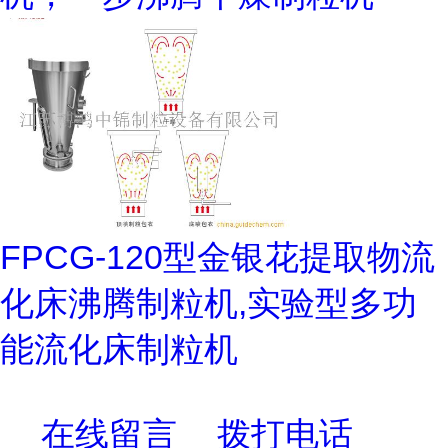
FPCG-120型金银花提取物流
化床沸腾制粒机,实验型多功
能流化床制粒机
在线留言
拨打电话