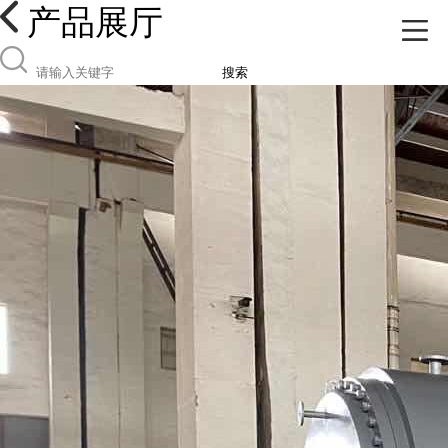
产品展厅
搜索