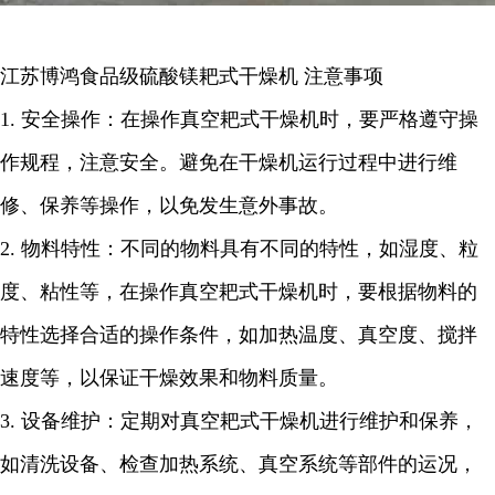
江苏博鸿
食品级硫酸镁耙式干燥机
注意事项
1.
安全操作：在操作真空耙式干燥机时，要严格遵守操
作规程，注意安全。避免在干燥机运行过程中进行维
修、保养等操作，以免发生意外事故。
2.
物料特性：不同的物料具有不同的特性，如湿度、粒
度、粘性等，在操作真空耙式干燥机时，要根据物料的
特性选择合适的操作条件，如加热温度、真空度、搅拌
速度等，以保证干燥效果和物料质量。
3.
设备维护：定期对真空耙式干燥机进行维护和保养，
如清洗设备、检查加热系统、真空系统等部件的运况，