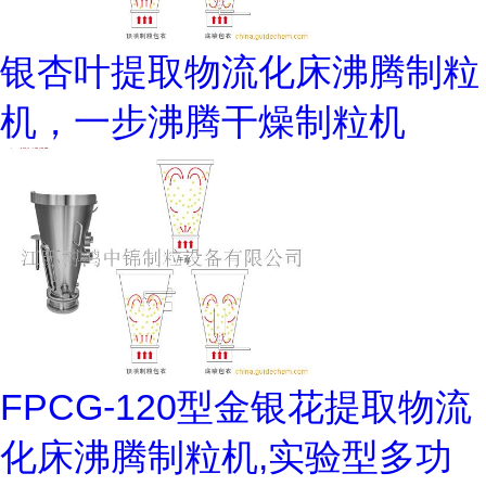
银杏叶提取物流化床沸腾制粒
机，一步沸腾干燥制粒机
FPCG-120型金银花提取物流
化床沸腾制粒机,实验型多功