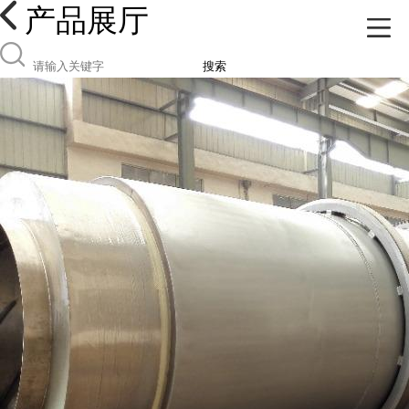
产品展厅
搜索