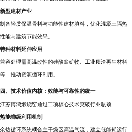
新型建材产业
制备轻质保温骨料与功能性建材填料，优化混凝土隔热
性能与建筑节能效果。
特种材料延伸应用
兼容处理需高温改性的硅酸盐矿物、工业废渣再生材料
等，推动资源循环利用。
四、技术价值内核：效能与可靠性的统一
江苏博鸿煅烧窑通过三项核心技术突破行业瓶颈：
热能梯级利用机制
余热循环系统耦合主干燥区高温气流，建立低能耗运行