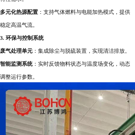
多元化热源配置
：支持气体燃料与电能加热模式，提供
稳定高温气流。
3. 环保与控制系统
废气处理单元
：集成除尘与脱硫装置，实现清洁排放。
智能监测系统
：实时反馈物料状态与温度场变化，动态
调整运行参数。