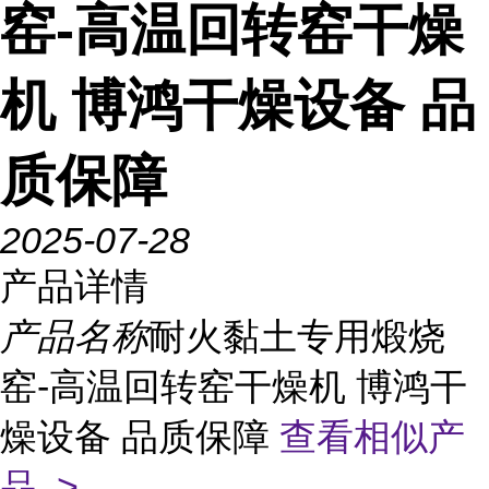
窑-高温回转窑干燥
机 博鸿干燥设备 品
质保障
2025-07-28
产品详情
产品名称
耐火黏土专用煅烧
窑-高温回转窑干燥机 博鸿干
燥设备 品质保障
查看相似产
品 >