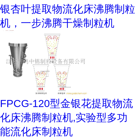
银杏叶提取物流化床沸腾制粒
机，一步沸腾干燥制粒机
FPCG-120型金银花提取物流
化床沸腾制粒机,实验型多功
能流化床制粒机