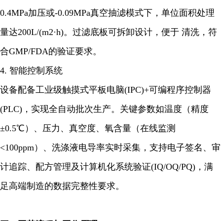
0.4MPa加压或-0.09MPa真空抽滤模式下，单位面积处理
量达200L/(m2·h)。过滤底板可拆卸设计，便于 清洗，符
合GMP/FDA的验证要求。
4. 智能控制系统
设备配备工业级触摸式平板电脑(IPC)+可编程序控制器
(PLC)，实现全自动批次生产。关键参数如温度（精度
±0.5℃）、压力、真空度、氧含量（在线监测
<100ppm）、洗涤液电导率实时采集，支持电子签名、审
计追踪、配方管理及计算机化系统验证(IQ/OQ/PQ)，满
足高端制造的数据完整性要求。