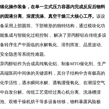
续化操作装备，在单一立式压力容器内完成反应后物料
的固液分离、深度洗涤、真空干燥三大核心工序。
该设
备采用上部圆筒、下部锥形的独特结构，通过模块化功
能集成与智能化过程控制， 解决了异丙醇铝在传统多设
备转序生产中面临的水解氧化、溶剂挥发、品质波动、
安全隐患等系统性难题。
异丙醇铝作为合成高纯氧化铝、制备MTO催化剂、生产
高端医药中间体的关键原料，其分子结构中含有极高的
化学活性，遇水瞬间水解、遇氧缓慢氧化、在潮湿空气
中自发分解。传统工艺需经过离心机分离、洗涤槽浸
泡、双锥干燥机烘干等多设备转移，物料暴露风险极