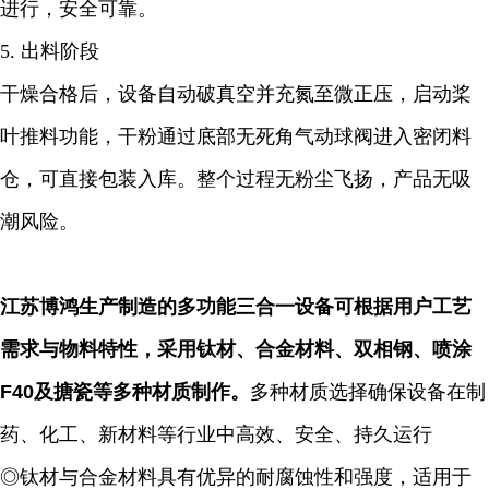
进行，安全可靠。
5. 出料阶段
干燥合格后，设备自动破真空并充氮至微正压，启动桨
叶推料功能，干粉通过底部无死角气动球阀进入密闭料
仓，可直接包装入库。整个过程无粉尘飞扬，产品无吸
潮风险。
江苏博鸿生产制造的多功能三合一设备可根据用户工艺
需求与物料特性，采用钛材、合金材料、双相钢、喷涂
F40及搪瓷等多种材质制作。
多种材质选择确保设备在制
药、化工、新材料等行业中高效、安全、持久运行
◎钛材与合金材料具有优异的耐腐蚀性和强度，适用于