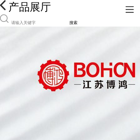
产品展厅
搜索