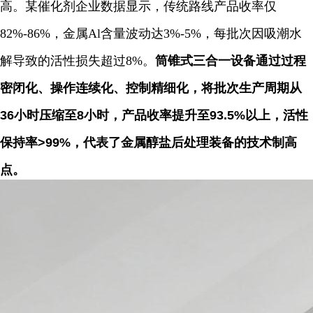
高。某催化剂企业数据显示，传统路线产品收率仅
82%-86%，金属Al含量波动达3%-5%，每批次因吸潮水
解导致的活性损失超过8%。
筒锥式三合一设备通过过程
密闭化、操作连续化、控制精细化，将批次生产周期从
36小时压缩至8小时，产品收率提升至93.5%以上，活性
保持率>99%，代表了金属醇盐后处理装备的技术制高
点。