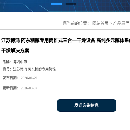
您当前的位置：
网站首页
>
产品展厅
三合一干燥设备 高纯多元醇体系的
江苏博鸿 阿东糖醇专用筒锥式三合一干燥设备 高纯多元醇体
干燥解决方案
品牌：
博鸿中锦
货号：
江苏博鸿 阿东糖醇专用筒锥...
发布日期：
2026-01-29
更新日期：
2026-08-07
发送咨询信息