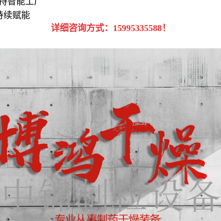
支持智能工厂
持续赋能
详细咨询方式：15995335588！