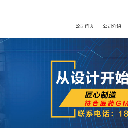
公司首页
公司介绍