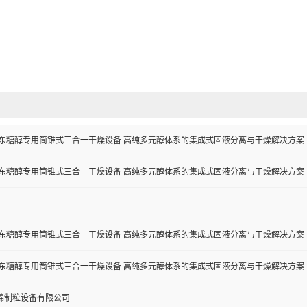
阿东糖醇专用筒锥式三合一干燥设备 高纯多元醇体系的集成式固液分离与干燥解决方案
阿东糖醇专用筒锥式三合一干燥设备 高纯多元醇体系的集成式固液分离与干燥解决方案
阿东糖醇专用筒锥式三合一干燥设备 高纯多元醇体系的集成式固液分离与干燥解决方案
阿东糖醇专用筒锥式三合一干燥设备 高纯多元醇体系的集成式固液分离与干燥解决方案
锦制粒设备有限公司