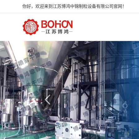
你好，欢迎来到江苏博鸿中锦制粒设备有限公司官网！