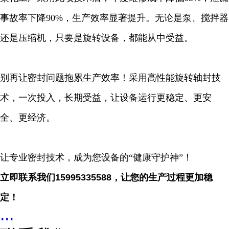
事故率下降90%，生产效率显著提升。无论是泵、搅拌器
还是压缩机，只要是旋转设备，都能从中受益。
别再让密封问题拖累生产效率！采用高性能旋转轴封技
术，一次投入，长期受益，让设备运行更稳定、更安
全、更经济。
让专业密封技术，成为您设备的“健康守护神”！
立即联系我们15995335588，让您的生产过程更加稳
定！
...