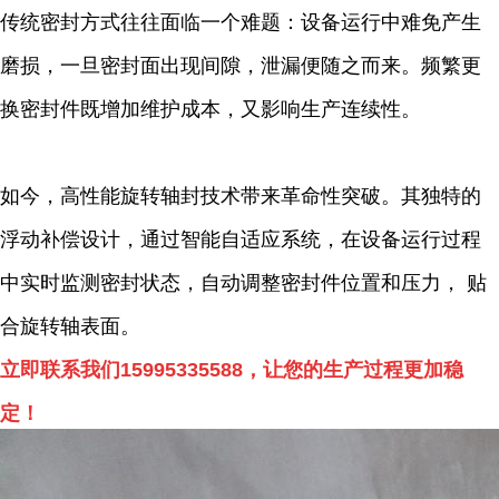
传统密封方式往往面临一个难题：设备运行中难免产生
磨损，一旦密封面出现间隙，泄漏便随之而来。频繁更
换密封件既增加维护成本，又影响生产连续性。
如今，高性能旋转轴封技术带来革命性突破。其独特的
浮动补偿设计，通过智能自适应系统，在设备运行过程
中实时监测密封状态，自动调整密封件位置和压力， 贴
合旋转轴表面。
立即联系我们15995335588，让您的生产过程更加稳
定！