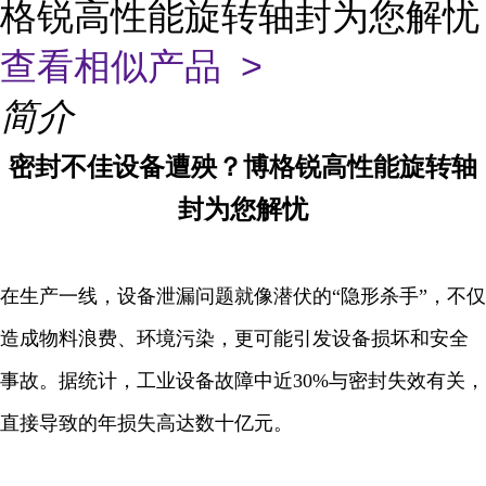
格锐高性能旋转轴封为您解忧
查看相似产品 >
简介
密封不佳设备遭殃？博格锐高性能旋转轴
封为您解忧
在生产一线，设备泄漏问题就像潜伏的“隐形杀手”，不仅
造成物料浪费、环境污染，更可能引发设备损坏和安全
事故。据统计，工业设备故障中近30%与密封失效有关，
直接导致的年损失高达数十亿元。