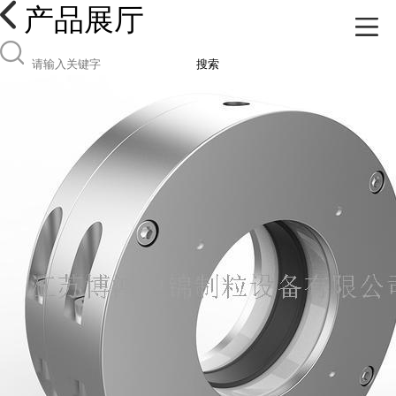
产品展厅
搜索