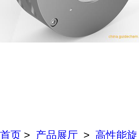
首页
>
产品展厅
>
高性能旋