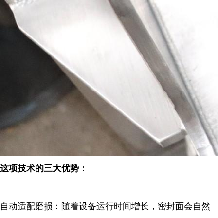
这项技术的三大优势：
自动适配磨损：随着设备运行时间增长，密封面会自然