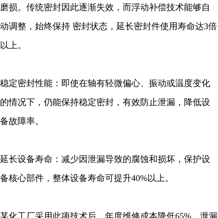
磨损。传统密封因此逐渐失效，而浮动补偿技术能够自
动调整，始终保持 密封状态，延长密封件使用寿命达3倍
以上。
稳定密封性能：即使在轴有轻微偏心、振动或温度变化
的情况下，仍能保持稳定密封，有效防止泄漏，降低设
备故障率。
延长设备寿命：减少因泄漏导致的腐蚀和损坏，保护设
备核心部件，整体设备寿命可提升40%以上。
某化工厂采用此项技术后，年度维修成本降低65%，泄漏