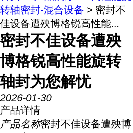
转轴密封-混合设备
> 密封不
佳设备遭殃博格锐高性能...
密封不佳设备遭殃
博格锐高性能旋转
轴封为您解忧
2026-01-30
产品详情
产品名称
密封不佳设备遭殃博