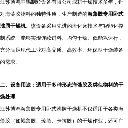
江苏博鸿中锦制粒设备有限公司深耕干燥技术多年，针
对海藻胶物料的独特性质，生产制造的
海藻胶专用卧式
沸腾干燥机
。该设备采用先进的流化床技术与智能化控
制系统，能够实现连续进料、均匀干燥、低能耗运行，
充分满足现代工业对高品质、高效率、环保型干燥装备
的需求。
二、设备用途：适用于多种形态海藻胶及类似物料的干
燥处理
江苏博鸿海藻胶专用卧式沸腾干燥机不仅适用于各类海
藻胶（如褐藻胶、琼脂、卡拉胶）的干燥作业，还可广