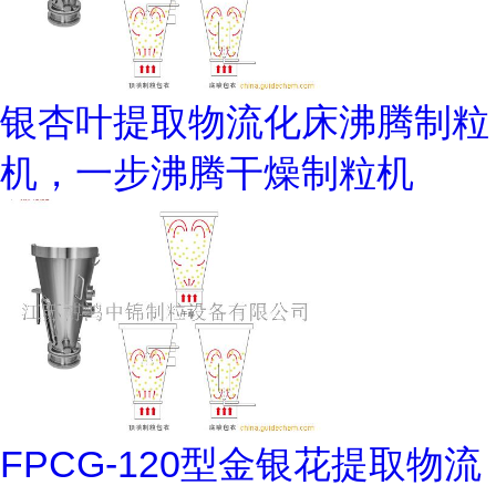
银杏叶提取物流化床沸腾制粒
机，一步沸腾干燥制粒机
FPCG-120型金银花提取物流