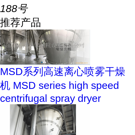
188号
推荐产品
MSD系列高速离心喷雾干燥
机 MSD series high speed
centrifugal spray dryer