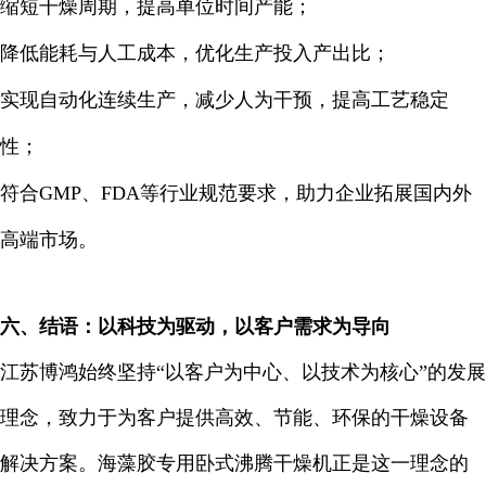
缩短干燥周期，提高单位时间产能；
降低能耗与人工成本，优化生产投入产出比；
实现自动化连续生产，减少人为干预，提高工艺稳定
性；
符合GMP、FDA等行业规范要求，助力企业拓展国内外
高端市场。
六、结语：以科技为驱动，以客户需求为导向
江苏博鸿始终坚持“以客户为中心、以技术为核心”的发展
理念，致力于为客户提供高效、节能、环保的干燥设备
解决方案。海藻胶专用卧式沸腾干燥机正是这一理念的