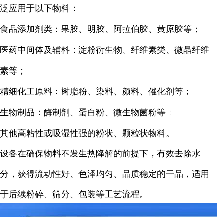
泛应用于以下物料：
食品添加剂类：果胶、明胶、阿拉伯胶、黄原胶等；
医药中间体及辅料：淀粉衍生物、纤维素类、微晶纤维
素等；
精细化工原料：树脂粉、染料、颜料、催化剂等；
生物制品：酶制剂、蛋白粉、微生物菌粉等；
其他高粘性或吸湿性强的粉状、颗粒状物料。
设备在确保物料不发生热降解的前提下，有效去除水
分，获得流动性好、色泽均匀、品质稳定的干品，适用
于后续粉碎、筛分、包装等工艺流程。