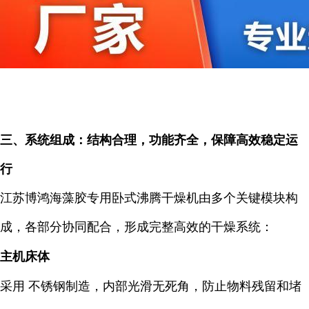
三、系统组成：结构合理，功能齐全，保障高效稳定运
行
江苏博鸿海藻胶专用卧式沸腾干燥机由多个关键模块构
成，各部分协同配合，形成完整高效的干燥系统：
主机床体
采用 不锈钢制造，内部光滑无死角，防止物料残留和堵