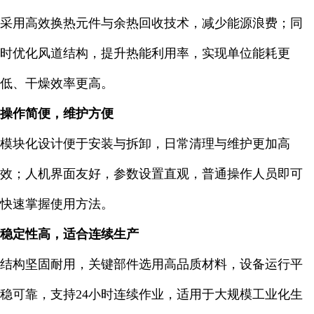
采用高效换热元件与余热回收技术，减少能源浪费；同
时优化风道结构，提升热能利用率，实现单位能耗更
低、干燥效率更高。
操作简便，维护方便
模块化设计便于安装与拆卸，日常清理与维护更加高
效；人机界面友好，参数设置直观，普通操作人员即可
快速掌握使用方法。
稳定性高，适合连续生产
结构坚固耐用，关键部件选用高品质材料，设备运行平
稳可靠，支持24小时连续作业，适用于大规模工业化生