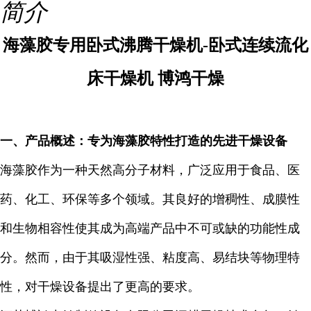
简介
海藻胶专用卧式沸腾干燥机-卧式连续流化
床干燥机 博鸿干燥
一、产品概述：专为海藻胶特性打造的先进干燥设备
海藻胶作为一种天然高分子材料，广泛应用于食品、医
药、化工、环保等多个领域。其良好的增稠性、成膜性
和生物相容性使其成为高端产品中不可或缺的功能性成
分。然而，由于其吸湿性强、粘度高、易结块等物理特
性，对干燥设备提出了更高的要求。