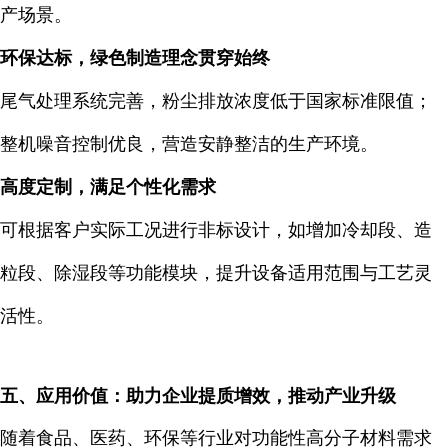
产场景。
环保达标，绿色制造理念贯穿始终
尾气处理系统完善，粉尘排放浓度低于国家标准限值；
整机噪音控制优良，营造安静整洁的生产环境。
高度定制，满足个性化需求
可根据客户实际工况进行非标设计，如增加冷却段、造
粒段、除湿段等功能模块，提升设备适用范围与工艺灵
活性。
五、应用价值：助力企业提质增效，推动产业升级
随着食品、医药、环保等行业对功能性高分子材料需求