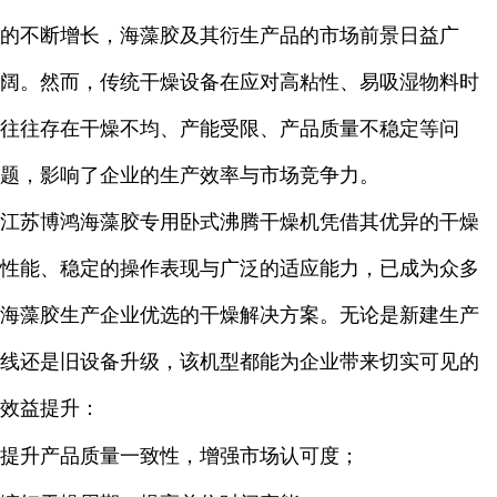
的不断增长，海藻胶及其衍生产品的市场前景日益广
阔。然而，传统干燥设备在应对高粘性、易吸湿物料时
往往存在干燥不均、产能受限、产品质量不稳定等问
题，影响了企业的生产效率与市场竞争力。
江苏博鸿海藻胶专用卧式沸腾干燥机凭借其优异的干燥
性能、稳定的操作表现与广泛的适应能力，已成为众多
海藻胶生产企业优选的干燥解决方案。无论是新建生产
线还是旧设备升级，该机型都能为企业带来切实可见的
效益提升：
提升产品质量一致性，增强市场认可度；