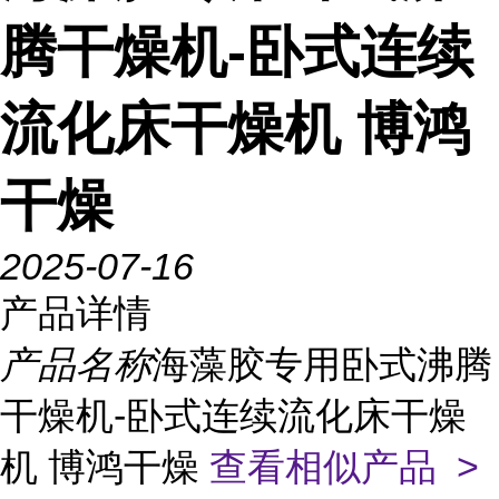
腾干燥机-卧式连续
流化床干燥机 博鸿
干燥
2025-07-16
产品详情
产品名称
海藻胶专用卧式沸腾
干燥机-卧式连续流化床干燥
机 博鸿干燥
查看相似产品 >