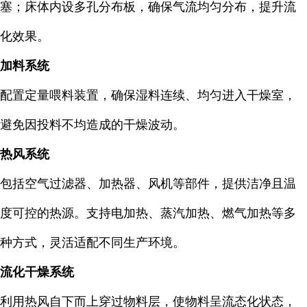
塞；床体内设多孔分布板，确保气流均匀分布，提升流
化效果。
加料系统
配置定量喂料装置，确保湿料连续、均匀进入干燥室，
避免因投料不均造成的干燥波动。
热风系统
包括空气过滤器、加热器、风机等部件，提供洁净且温
度可控的热源。支持电加热、蒸汽加热、燃气加热等多
种方式，灵活适配不同生产环境。
流化干燥系统
利用热风自下而上穿过物料层，使物料呈流态化状态，