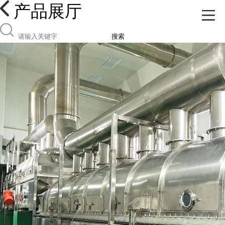
产品展厅
搜索