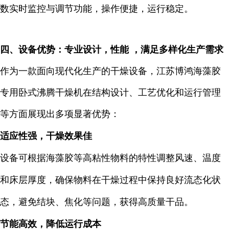
数实时监控与调节功能，操作便捷，运行稳定。
四、设备优势：专业设计，性能 ，满足多样化生产需求
作为一款面向现代化生产的干燥设备，江苏博鸿海藻胶
专用卧式沸腾干燥机在结构设计、工艺优化和运行管理
等方面展现出多项显著优势：
适应性强，干燥效果佳
设备可根据海藻胶等高粘性物料的特性调整风速、温度
和床层厚度，确保物料在干燥过程中保持良好流态化状
态，避免结块、焦化等问题，获得高质量干品。
节能高效，降低运行成本