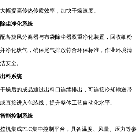
大幅提高传热传质效率，加快干燥速度。
除尘净化系统
配备旋风分离器与布袋除尘器双重净化装置，回收细粉
并净化废气，确保尾气排放符合环保标准，作业环境清
洁安全。
出料系统
干燥后的成品通过出料口连续排出，可连接冷却输送带
或直接进入包装线，提升整体工艺自动化水平。
智能控制系统
整机集成PLC集中控制平台，具备温度、风量、压力等参