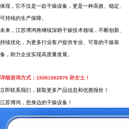
体现，它不仅是一款干燥设备，更是一种高效、稳定、
可持续的生产保障。
未来，江苏博鸿将继续深耕干燥技术领域，不断创新、
持续优化，为更多行业客户提供专业、可靠的干燥装
备，助力企业实现高质量发展。
详细咨询方式：
15061562976
孙女士！
立即联系我们，获取更多产品信息和优惠报价！
江苏博鸿，您身边的干燥
设备
！