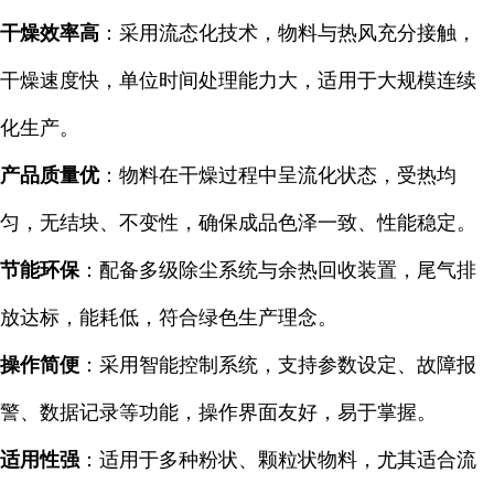
干燥效率高
：采用流态化技术，物料与热风充分接触，
干燥速度快，单位时间处理能力大，适用于大规模连续
化生产。
产品质量优
：物料在干燥过程中呈流化状态，受热均
匀，无结块、不变性，确保成品色泽一致、性能稳定。
节能环保
：配备多级除尘系统与余热回收装置，尾气排
放达标，能耗低，符合绿色生产理念。
操作简便
：采用智能控制系统，支持参数设定、故障报
警、数据记录等功能，操作界面友好，易于掌握。
适用性强
：适用于多种粉状、颗粒状物料，尤其适合流