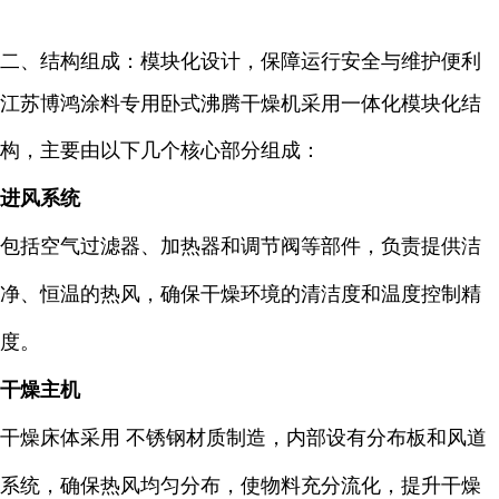
二、结构组成：模块化设计，保障运行安全与维护便利
江苏博鸿涂料专用卧式沸腾干燥机采用一体化模块化结
构，主要由以下几个核心部分组成：
进风系统
包括空气过滤器、加热器和调节阀等部件，负责提供洁
净、恒温的热风，确保干燥环境的清洁度和温度控制精
度。
干燥主机
干燥床体采用 不锈钢材质制造，内部设有分布板和风道
系统，确保热风均匀分布，使物料充分流化，提升干燥