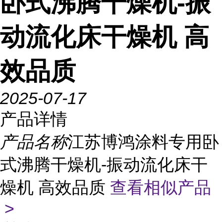
卧式沸腾干燥机-振
动流化床干燥机 高
效品质
2025-07-17
产品详情
产品名称
江苏博鸿涂料专用卧
式沸腾干燥机-振动流化床干
燥机 高效品质
查看相似产品
>