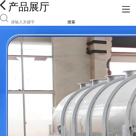
产品展厅
搜索