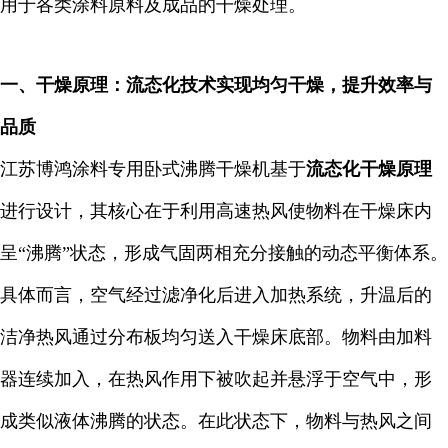
用于各类涂料原料及成品的干燥处理。
一、干燥原理：流态化技术实现均匀干燥，提升效率与
品质
江苏博鸿涂料专用卧式沸腾干燥机基于
流态化干燥原理
进行设计，其核心在于利用高速热风使物料在干燥床内
呈“沸腾”状态，形成气固两相充分接触的动态平衡体系。
具体而言，空气经过滤净化后进入加热系统，升温后的
洁净热风通过分布板均匀送入干燥床底部。物料由加料
器连续加入，在热风作用下被吹起并悬浮于空气中，形
成类似液体沸腾的状态。在此状态下，物料与热风之间