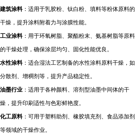
建筑涂料
：适用于乳胶粉、钛白粉、填料等粉体原料的
干燥，提升涂料附着力与涂膜性能。
工业涂料
：用于环氧树脂、聚酯粉末、氨基树脂等原料
的干燥处理，确保涂层均匀、固化性能优良。
水性涂料
：适合湿法工艺制备的水性涂料原料干燥，如
分散剂、增稠剂等，提升产品稳定性。
油墨行业
：适用于各种颜料、溶剂型油墨中间体的干
燥，提升印刷适性与色彩鲜艳度。
化工原料
：可用于塑料助剂、橡胶填充剂、食品添加剂
等领域的干燥作业。