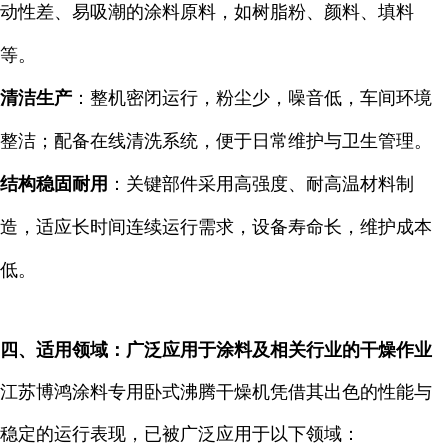
动性差、易吸潮的涂料原料，如树脂粉、颜料、填料
等。
清洁生产
：整机密闭运行，粉尘少，噪音低，车间环境
整洁；配备在线清洗系统，便于日常维护与卫生管理。
结构稳固耐用
：关键部件采用高强度、耐高温材料制
造，适应长时间连续运行需求，设备寿命长，维护成本
低。
四、适用领域：广泛应用于涂料及相关行业的干燥作业
江苏博鸿涂料专用卧式沸腾干燥机凭借其出色的性能与
稳定的运行表现，已被广泛应用于以下领域：