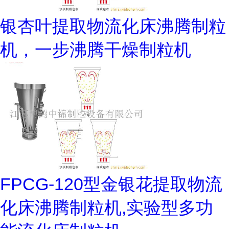
银杏叶提取物流化床沸腾制粒
机，一步沸腾干燥制粒机
FPCG-120型金银花提取物流
化床沸腾制粒机,实验型多功