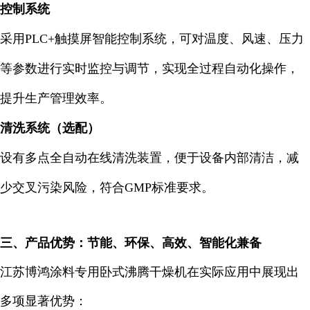
控制系统
采用PLC+触摸屏智能控制系统，可对温度、风速、压力
等参数进行实时监控与调节，实现全过程自动化操作，
提升生产管理效率。
清洗系统（选配）
设有多点全自动在线清洗装置，便于设备内部清洁，减
少交叉污染风险，符合GMP标准要求。
三、产品优势：节能、环保、高效、智能化兼备
江苏博鸿涂料专用卧式沸腾干燥机在实际应用中展现出
多项显著优势：