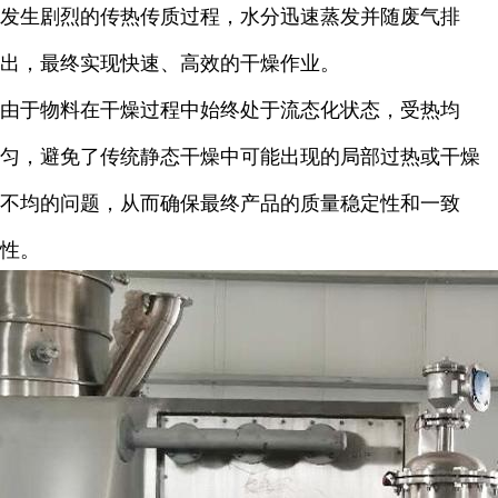
发生剧烈的传热传质过程，水分迅速蒸发并随废气排
出，最终实现快速、高效的干燥作业。
由于物料在干燥过程中始终处于流态化状态，受热均
匀，避免了传统静态干燥中可能出现的局部过热或干燥
不均的问题，从而确保最终产品的质量稳定性和一致
性。