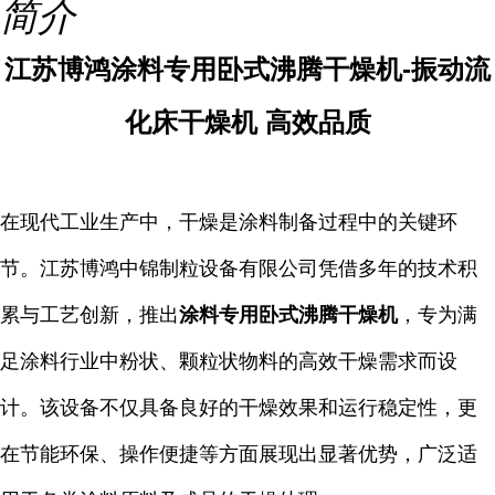
简介
江苏博鸿涂料专用卧式沸腾干燥机-振动流
化床干燥机 高效品质
在现代工业生产中，干燥是涂料制备过程中的关键环
节。江苏博鸿中锦制粒设备有限公司凭借多年的技术积
累与工艺创新，推出
涂料专用卧式沸腾干燥机
，专为满
足涂料行业中粉状、颗粒状物料的高效干燥需求而设
计。该设备不仅具备良好的干燥效果和运行稳定性，更
在节能环保、操作便捷等方面展现出显著优势，广泛适