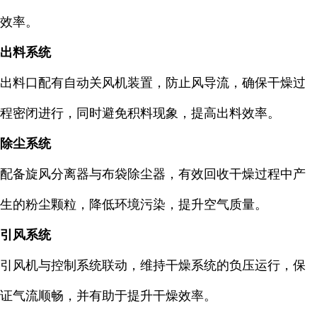
效率。
出料系统
出料口配有自动关风机装置，防止风导流，确保干燥过
程密闭进行，同时避免积料现象，提高出料效率。
除尘系统
配备旋风分离器与布袋除尘器，有效回收干燥过程中产
生的粉尘颗粒，降低环境污染，提升空气质量。
引风系统
引风机与控制系统联动，维持干燥系统的负压运行，保
证气流顺畅，并有助于提升干燥效率。