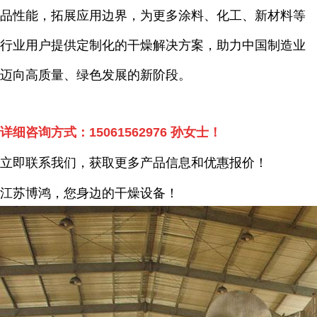
品性能，拓展应用边界，为更多涂料、化工、新材料等
行业用户提供定制化的干燥解决方案，助力中国制造业
迈向高质量、绿色发展的新阶段。
详细咨询方式：
15061562976
孙女士！
立即联系我们，获取更多产品信息和优惠报价！
江苏博鸿，您身边的干燥
设备
！