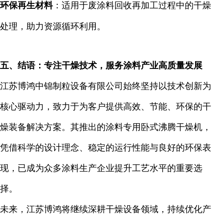
环保再生材料
：适用于废涂料回收再加工过程中的干燥
处理，助力资源循环利用。
五、结语：专注干燥技术，服务涂料产业高质量发展
江苏博鸿中锦制粒设备有限公司始终坚持以技术创新为
核心驱动力，致力于为客户提供高效、节能、环保的干
燥装备解决方案。其推出的涂料专用卧式沸腾干燥机，
凭借科学的设计理念、稳定的运行性能与良好的环保表
现，已成为众多涂料生产企业提升工艺水平的重要选
择。
未来，江苏博鸿将继续深耕干燥设备领域，持续优化产