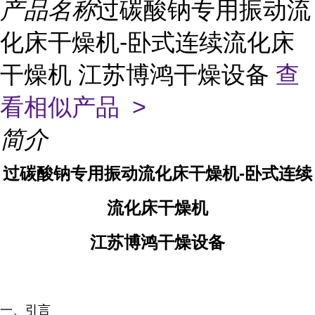
产品名称
过碳酸钠专用振动流
化床干燥机-卧式连续流化床
干燥机 江苏博鸿干燥设备
查
看相似产品 >
简介
过碳酸钠专用振动流化床干燥机-卧式连续
流化床干燥机
江苏博鸿干燥设备
一、引言