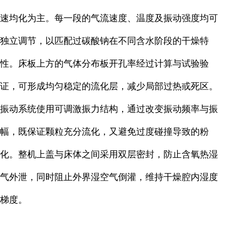
速均化为主。每一段的气流速度、温度及振动强度均可
独立调节，以匹配过碳酸钠在不同含水阶段的干燥特
性。床板上方的气体分布板开孔率经过计算与试验验
证，可形成均匀稳定的流化层，减少局部过热或死区。
振动系统使用可调激振力结构，通过改变振动频率与振
幅，既保证颗粒充分流化，又避免过度碰撞导致的粉
化。整机上盖与床体之间采用双层密封，防止含氧热湿
气外泄，同时阻止外界湿空气倒灌，维持干燥腔内湿度
梯度。