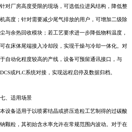
针对厂房高度受限的现场，可选低位进风结构，降低整
机高度；针对需要减少尾气排放的用户，可增加二级除
尘与余热回收模块；若工艺要求进一步降低物料温度，
可在床体尾端接入冷却段，实现干燥与冷却一体化。对
于自动化程度较高的产线，设备可预留通讯接口，与
DCS或PLC系统对接，实现远程启停及数据归档。
七、适用场景
本设备适用于以喷雾结晶或挤压造粒工艺制得的过碳酸
钠颗粒，其初始含水率允许在常规范围内波动。对于在