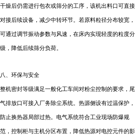
干燥后仍需进行包衣或筛分的工序，该机出料口可直接
对接后续设备，减少中转环节。若原料粒径分布较宽，
可通过调节振动参数与风速，在床内实现轻度的粒度分
级，降低后续筛分负荷。
八、环保与安全
整机密封等级满足一般化工车间对粉尘控制的要求，尾
气排放口可接入厂务除尘系统。热源侧设有过温保护，
防止换热器局部过热。电气系统符合工业现场防爆规
范，控制柜与主机分区布置，降低热源对电控元件的影