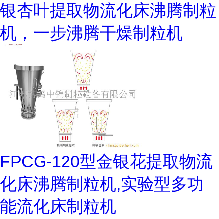
银杏叶提取物流化床沸腾制粒
机，一步沸腾干燥制粒机
FPCG-120型金银花提取物流
化床沸腾制粒机,实验型多功
能流化床制粒机