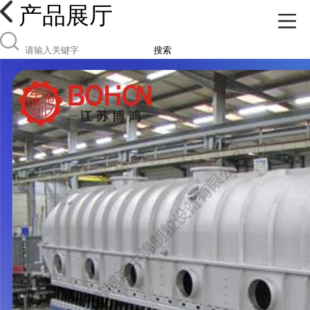
产品展厅
搜索