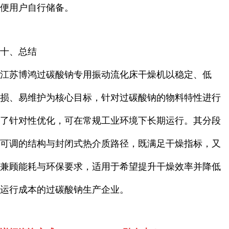
便用户自行储备。
十、总结
江苏博鸿过碳酸钠专用振动流化床干燥机以稳定、低
损、易维护为核心目标，针对过碳酸钠的物料特性进行
了针对性优化，可在常规工业环境下长期运行。其分段
可调的结构与封闭式热介质路径，既满足干燥指标，又
兼顾能耗与环保要求，适用于希望提升干燥效率并降低
运行成本的过碳酸钠生产企业。