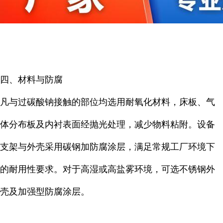
四、材料与防腐
凡与过碳酸钠接触的部位均选用耐氧化材料，床板、气
体分布板及内衬表面经抛光处理，减少物料粘附。设备
支架与外壳采用碳钢加防腐涂层，满足常规工厂环境下
的耐用性要求。对于高湿或高盐雾环境，可选不锈钢外
壳及加强型防腐涂层。