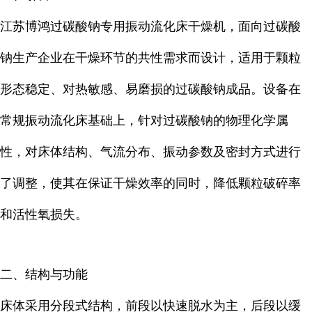
江苏博鸿过碳酸钠专用振动流化床干燥机，面向过碳酸
钠生产企业在干燥环节的共性需求而设计，适用于颗粒
形态稳定、对热敏感、易磨损的过碳酸钠成品。设备在
常规振动流化床基础上，针对过碳酸钠的物理化学属
性，对床体结构、气流分布、振动参数及密封方式进行
了调整，使其在保证干燥效率的同时，降低颗粒破碎率
和活性氧损失。
二、结构与功能
床体采用分段式结构，前段以快速脱水为主，后段以缓