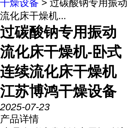
干燥设备
> 过碳酸钠专用振动
流化床干燥机...
过碳酸钠专用振动
流化床干燥机-卧式
连续流化床干燥机
江苏博鸿干燥设备
2025-07-23
产品详情