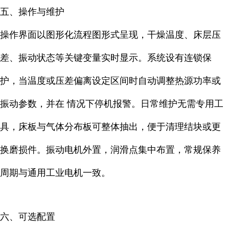
五、操作与维护
操作界面以图形化流程图形式呈现，干燥温度、床层压
差、振动状态等关键变量实时显示。系统设有连锁保
护，当温度或压差偏离设定区间时自动调整热源功率或
振动参数，并在 情况下停机报警。日常维护无需专用工
具，床板与气体分布板可整体抽出，便于清理结块或更
换磨损件。振动电机外置，润滑点集中布置，常规保养
周期与通用工业电机一致。
六、可选配置