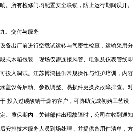
响。所有检修门均配置安全联锁，防止运行期间误开。
九、交付与服务
设备出厂前进行空载试运转与气密性检查，运输采用分
段式木箱包装，现场仅需连接风管、电源及仪表管线即
可投入调试。江苏博鸿提供常规操作与维护培训，内容
涵盖设备启动、参数调整、易损件更换及故障排查。对
于 投入过碳酸钠干燥的客户，可协助完成初始工艺设
定。质保期内，关键部件出现故障时，公司在收到通知
后安排技术服务人员到场处理，并提供备用件清单，方