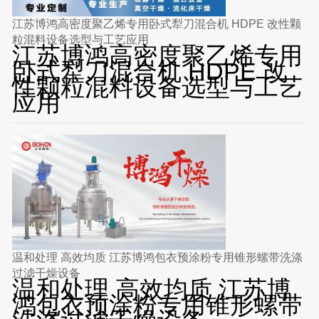
江苏博鸿高密度聚乙烯专用卧式犁刀混合机 HDPE 改性颗
粒混料设备选型与工艺应用
江苏博鸿高密度聚乙烯专用
卧式犁刀混合机 HDPE 改
性颗粒混料设备选型与工艺
应用
温和处理 高效均质 江苏博鸿包衣预涂粉专用锥形螺带洗涤
过滤干燥设备
温和处理 高效均质 江苏博
鸿包衣预涂粉专用锥形螺带