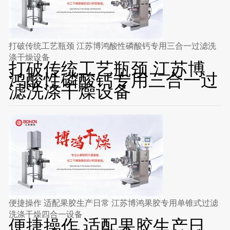
打破传统工艺瓶颈 江苏博鸿酸性磷酸钙专用三合一过滤洗
涤干燥设备
打破传统工艺瓶颈 江苏博
鸿酸性磷酸钙专用三合一过
滤洗涤干燥设备
便捷操作 适配果胶生产日常 江苏博鸿果胶专用单锥式过滤
洗涤干燥四合一设备
便捷操作 适配果胶生产日