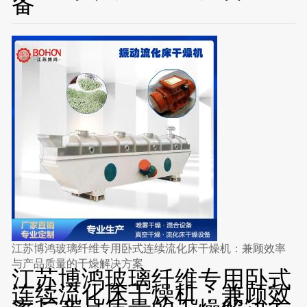
备
江苏博鸿玻璃纤维专用卧式连续流化床干燥机：兼顾效率
与产品质量的干燥解决方案
江苏博鸿玻璃纤维专用卧式
连续流化床干燥机：兼顾效