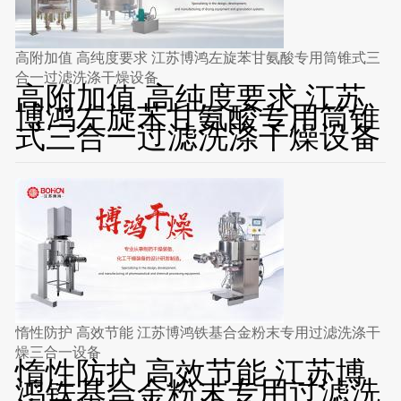
高附加值 高纯度要求 江苏博鸿左旋苯甘氨酸专用筒锥式三
合一过滤洗涤干燥设备
高附加值 高纯度要求 江苏
博鸿左旋苯甘氨酸专用筒锥
式三合一过滤洗涤干燥设备
惰性防护 高效节能 江苏博鸿铁基合金粉末专用过滤洗涤干
燥三合一设备
惰性防护 高效节能 江苏博
鸿铁基合金粉末专用过滤洗