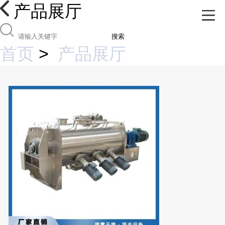
产品展厅
搜索
首页
>
产品展厅