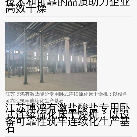
技术和可靠的品质助力企业
高效干燥
江苏博鸿有激盐酸盐专用卧式连续流化床干燥机：以设备
可靠性筑牢连续化生产基石
江苏博鸿有激盐酸盐专用卧
式连续流化床干燥机：以设
备可靠性筑牢连续化生产基
石