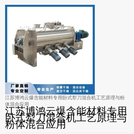
江苏博鸿云爆含能材料专用卧式犁刀混合机工艺原理与粉
体混合应用
江苏博鸿云爆含能材料专用
卧式犁刀混合机工艺原理与
粉体混合应用